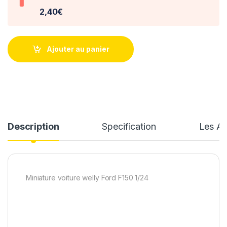
2,40€
Ajouter au panier
Description
Specification
Les Av
Miniature voiture welly Ford F150 1/24