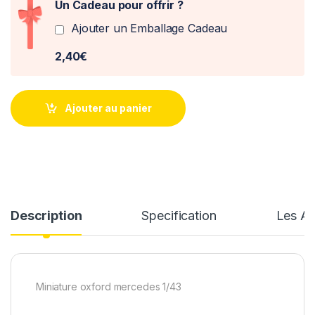
Un Cadeau pour offrir ?
Ajouter un Emballage Cadeau
2,40€
Ajouter au panier
Description
Specification
Les Av
Miniature oxford mercedes 1/43