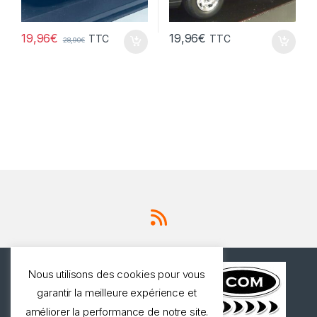
19,96
€
19,96
€
TTC
TTC
28,90
€
Nous utilisons des cookies pour vous
garantir la meilleure expérience et
améliorer la performance de notre site.