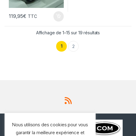
119,95
€
TTC
Affichage de 1–15 sur 19 résultats
1
2
Nous utilisons des cookies pour vous
garantir la meilleure expérience et