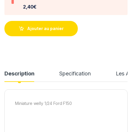
2,40€
Ajouter au panier
Description
Specification
Les Av
Miniature welly 1/24 Ford F150