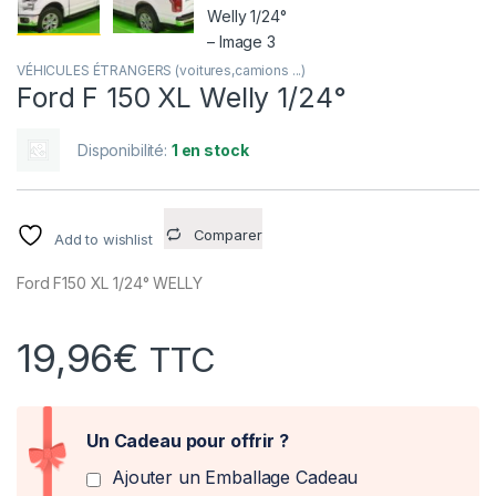
VÉHICULES ÉTRANGERS (voitures,camions ...)
Ford F 150 XL Welly 1/24°
Disponibilité:
1 en stock
Comparer
Add to wishlist
Ford F150 XL 1/24° WELLY
19,96
€
TTC
Un Cadeau pour offrir ?
Ajouter un Emballage Cadeau