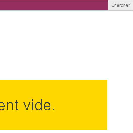
ent vide.