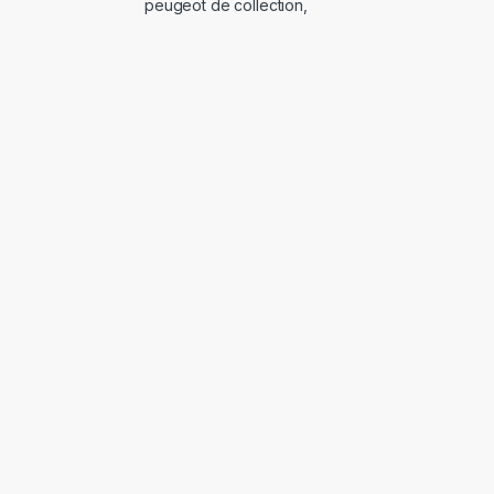
peugeot de collection
,