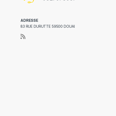
ADRESSE
83 RUE DURUTTE 59500 DOUAI