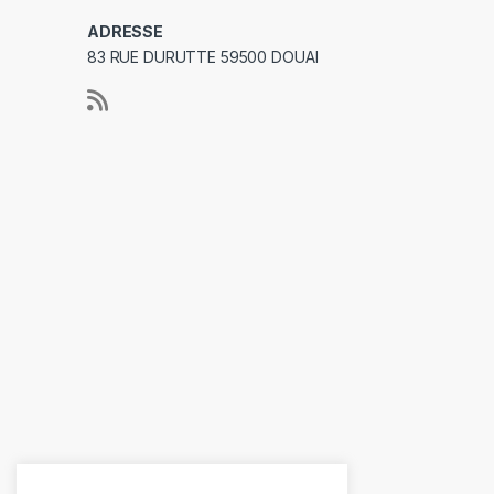
ADRESSE
83 RUE DURUTTE 59500 DOUAI