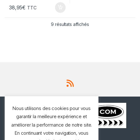
38,95
€
TTC
9 résultats affichés
Nous utilisons des cookies pour vous
garantir la meilleure expérience et
améliorer la performance de notre site.
En continuant votre navigation, vous
Une question ? Appelez