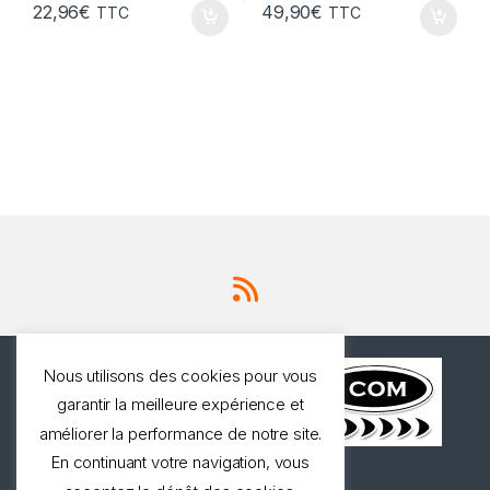
22,96
€
49,90
€
TTC
TTC
Nous utilisons des cookies pour vous
garantir la meilleure expérience et
améliorer la performance de notre site.
En continuant votre navigation, vous
Une question ? Appelez