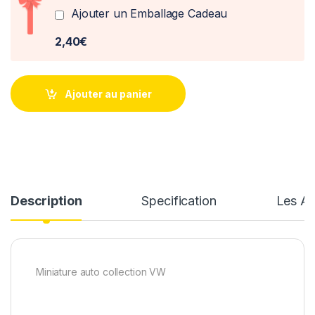
Ajouter un Emballage Cadeau
2,40€
Ajouter au panier
Description
Specification
Les Av
Miniature auto collection VW