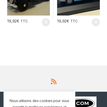
19,92
€
19,92
€
TTC
TTC
Nous utilisons des cookies pour vous
garantir la meilleure expérience et