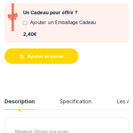
Un Cadeau pour offrir ?
Ajouter un Emballage Cadeau
2,40€
Ajouter au panier
Description
Specification
Les Av
Miniature Citroen visa norev