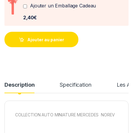
Ajouter un Emballage Cadeau
2,40€
Ajouter au panier
Description
Specification
Les Av
COLLECTION AUTO MINIATURE MERCEDES NOREV