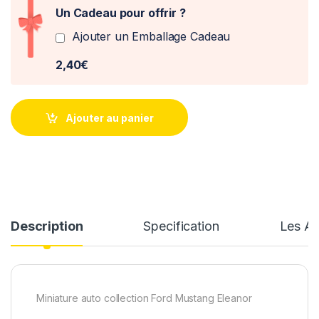
Un Cadeau pour offrir ?
Ajouter un Emballage Cadeau
2,40€
Ajouter au panier
Description
Specification
Les Av
Miniature auto collection Ford Mustang Eleanor