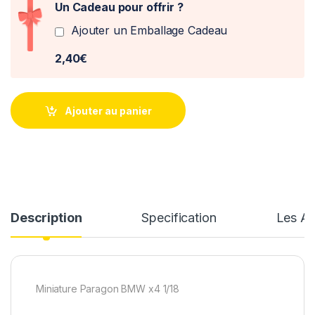
Un Cadeau pour offrir ?
Ajouter un Emballage Cadeau
2,40€
Ajouter au panier
Description
Specification
Les Av
Miniature Paragon BMW x4 1/18