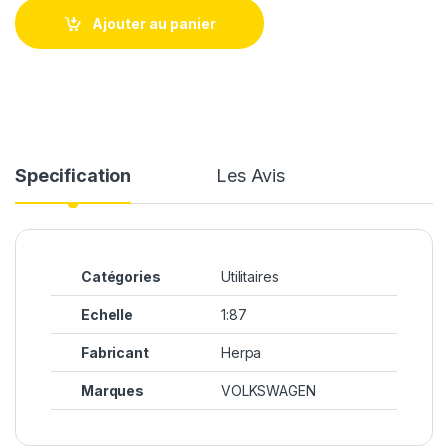
Ajouter au panier
Specification
Les Avis
Catégories
Utilitaires
Echelle
1:87
Fabricant
Herpa
Marques
VOLKSWAGEN