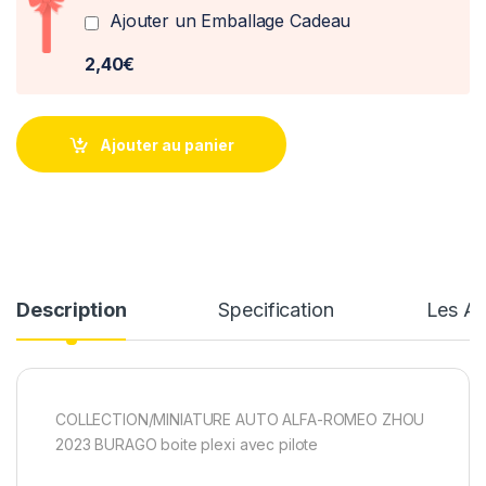
Ajouter un Emballage Cadeau
2,40€
Ajouter au panier
Description
Specification
Les Av
COLLECTION/MINIATURE AUTO ALFA-ROMEO ZHOU
2023 BURAGO boite plexi avec pilote