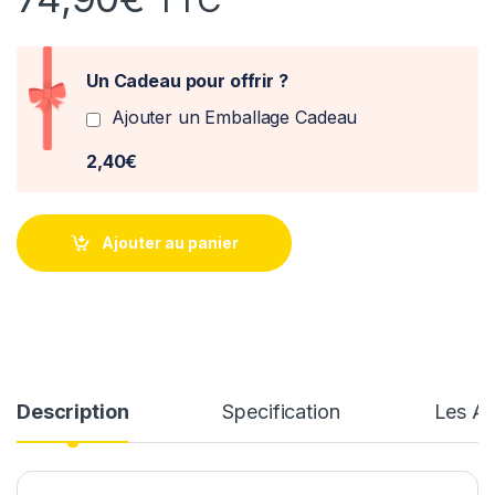
Un Cadeau pour offrir ?
Ajouter un Emballage Cadeau
2,40€
Ajouter au panier
Description
Specification
Les Av