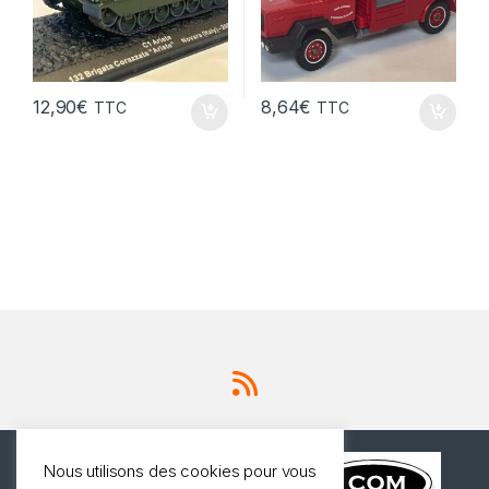
12,90
€
8,64
€
TTC
TTC
Nous utilisons des cookies pour vous