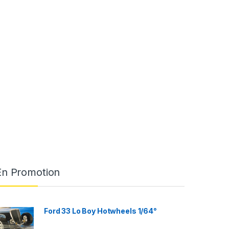
En Promotion
Ford 33 Lo Boy Hotwheels 1/64°