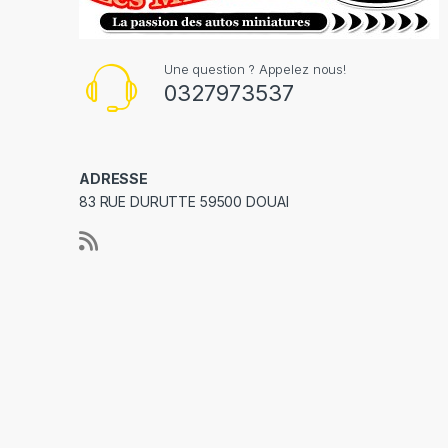
Une question ? Appelez nous!
0327973537
ADRESSE
83 RUE DURUTTE 59500 DOUAI