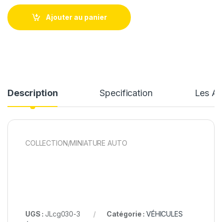
Ajouter au panier
Description
Specification
Les Av
COLLECTION/MINIATURE AUTO
UGS :
JLcg030-3
Catégorie :
VÉHICULES