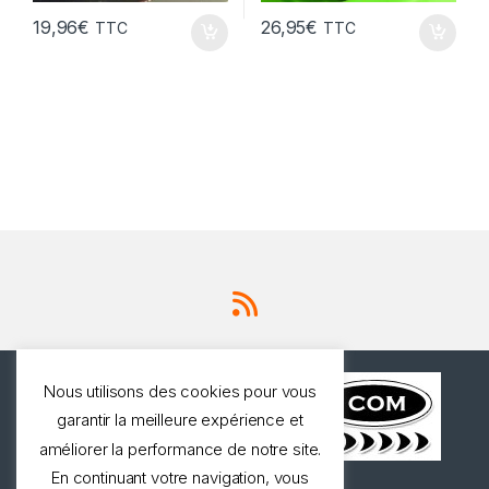
19,96
€
26,95
€
TTC
TTC
Nous utilisons des cookies pour vous
garantir la meilleure expérience et
améliorer la performance de notre site.
En continuant votre navigation, vous