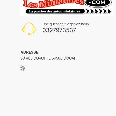
Une question ? Appelez nous!
0327973537
ADRESSE
83 RUE DURUTTE 59500 DOUAI