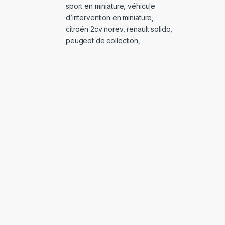
sport en miniature
,
véhicule
d’intervention en miniature
,
citroën 2cv norev
,
renault solido
,
peugeot de collection
,