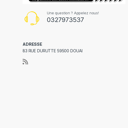
Une question ? Appelez nous!
0327973537
ADRESSE
83 RUE DURUTTE 59500 DOUAI