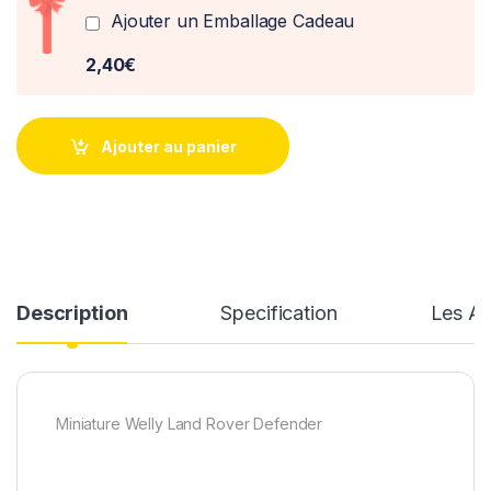
Ajouter un Emballage Cadeau
2,40€
Ajouter au panier
Description
Specification
Les Av
Miniature Welly Land Rover Defender