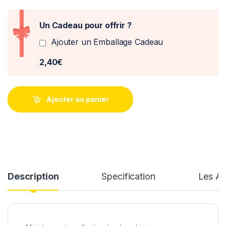
Un Cadeau pour offrir ?
Ajouter un Emballage Cadeau
2,40€
Ajouter au panier
Description
Specification
Les Av