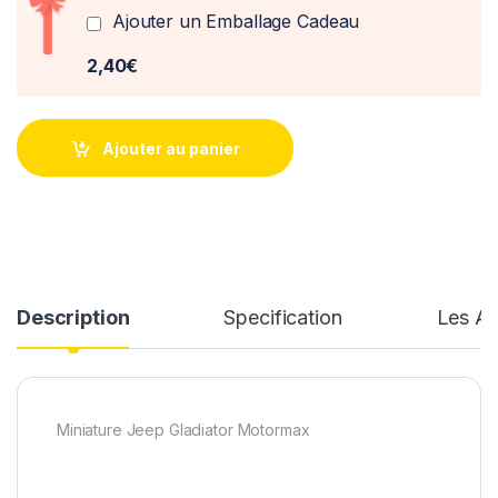
Ajouter un Emballage Cadeau
2,40€
Ajouter au panier
Description
Specification
Les Av
Miniature Jeep Gladiator Motormax