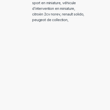
sport en miniature
,
véhicule
d’intervention en miniature
,
citroën 2cv norev
,
renault solido
,
peugeot de collection
,