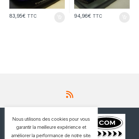
83,95
€
94,96
€
TTC
TTC
Nous utilisons des cookies pour vous
garantir la meilleure expérience et
améliorer la performance de notre site.