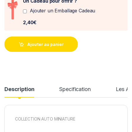
Un Cadeau pour offrir ?
Ajouter un Emballage Cadeau
2,40€
Ajouter au panier
Description
Specification
Les Av
COLLECTION AUTO MINIATURE