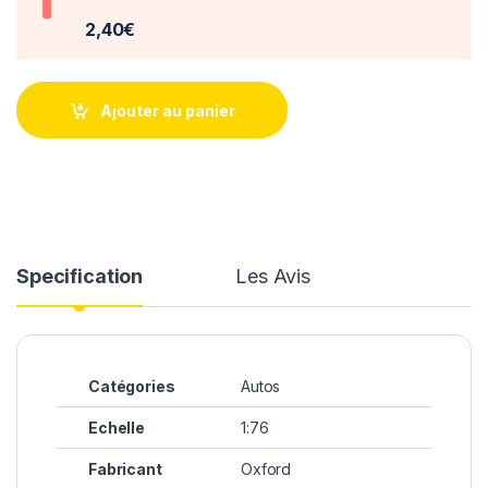
2,40€
Ajouter au panier
Specification
Les Avis
Catégories
Autos
Echelle
1:76
Fabricant
Oxford