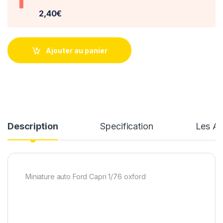
2,40€
Ajouter au panier
Description
Specification
Les Av
Miniature auto Ford Capri 1/76 oxford