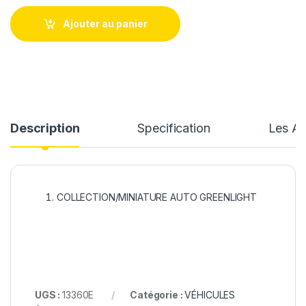
Ajouter au panier
Description
Specification
Les Av
COLLECTION/MINIATURE AUTO GREENLIGHT
UGS :
13360E
Catégorie :
VÉHICULES