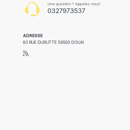
Une question ? Appelez nous!
0327973537
ADRESSE
83 RUE DURUTTE 59500 DOUAI