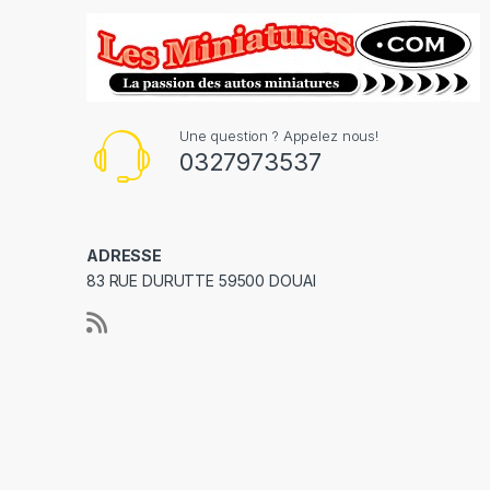
Une question ? Appelez nous!
0327973537
ADRESSE
83 RUE DURUTTE 59500 DOUAI