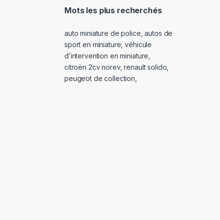
Mots les plus recherchés
auto miniature de police
,
autos de
sport en miniature
,
véhicule
d’intervention en miniature
,
citroën 2cv norev
,
renault solido
,
peugeot de collection
,