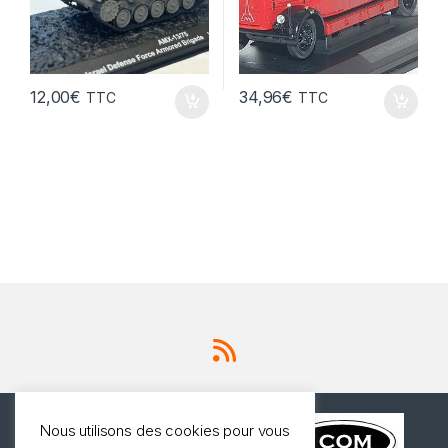
12,00
€
34,96
€
TTC
TTC
Nous utilisons des cookies pour vous