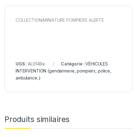
COLLECTION/MINIATURE POMPIERS ALERTE
UGS :
AL0149a
Catégorie :
VÉHICULES
INTERVENTION (gendarmerie, pompiers, police,
ambulance..)
Produits similaires