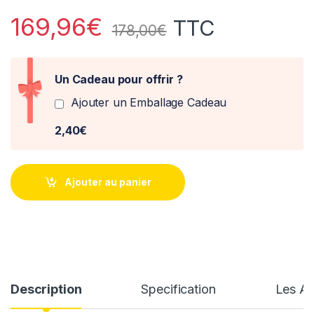
169,96
€
TTC
178,00
€
Un Cadeau pour offrir ?
Ajouter un Emballage Cadeau
2,40€
Ajouter au panier
Description
Specification
Les Av