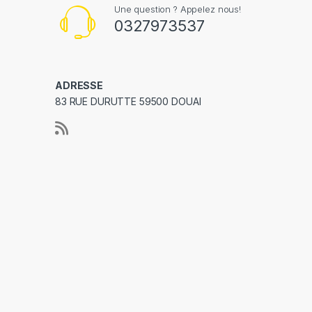
Une question ? Appelez nous!
0327973537
ADRESSE
83 RUE DURUTTE 59500 DOUAI