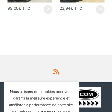
99,00
€
23,94
€
TTC
TTC
Nous utilisons des cookies pour vous
garantir la meilleure expérience et
améliorer la performance de notre site.
En continuant votre navigation, vous