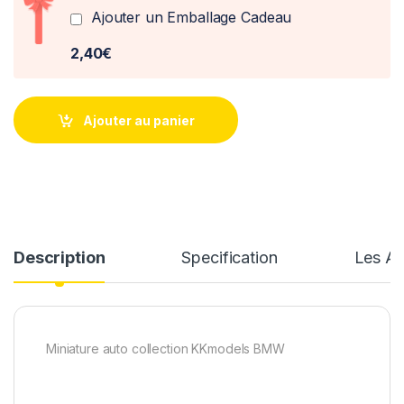
Ajouter un Emballage Cadeau
2,40€
Ajouter au panier
Description
Specification
Les Av
Miniature auto collection KKmodels BMW