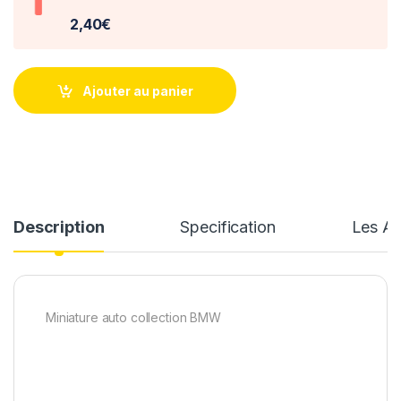
2,40€
Ajouter au panier
Description
Specification
Les Av
Miniature auto collection BMW