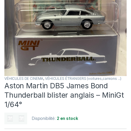
VÉHICULES DE CINEMA
,
VÉHICULES ÉTRANGERS (voitures,camions ...)
Aston Martin DB5 James Bond
Thunderball blister anglais – MiniGt
1/64°
Disponibilité:
2 en stock