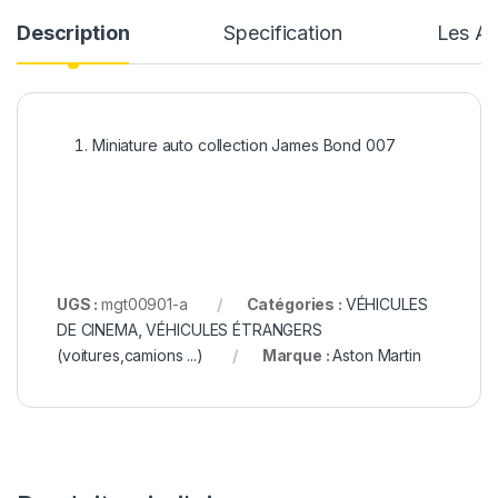
Description
Specification
Les Av
Miniature auto collection James Bond 007
UGS :
mgt00901-a
Catégories :
VÉHICULES
DE CINEMA
,
VÉHICULES ÉTRANGERS
(voitures,camions ...)
Marque :
Aston Martin