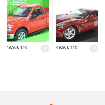
19,96
€
49,90
€
TTC
TTC