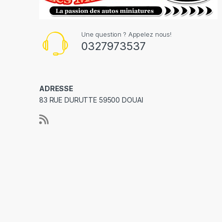
Une question ? Appelez nous!
0327973537
ADRESSE
83 RUE DURUTTE 59500 DOUAI