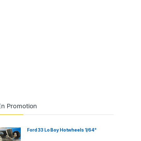
En Promotion
Ford 33 Lo Boy Hotwheels 1/64°