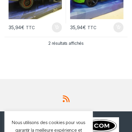
35,94
€
35,94
€
TTC
TTC
2 résultats affichés
Nous utilisons des cookies pour vous
garantir la meilleure expérience et