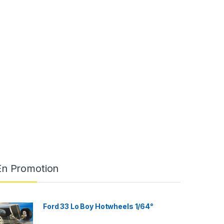
En Promotion
Ford 33 Lo Boy Hotwheels 1/64°