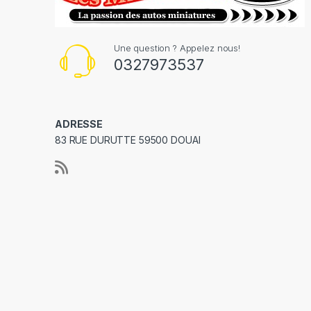
Une question ? Appelez nous!
0327973537
ADRESSE
83 RUE DURUTTE 59500 DOUAI