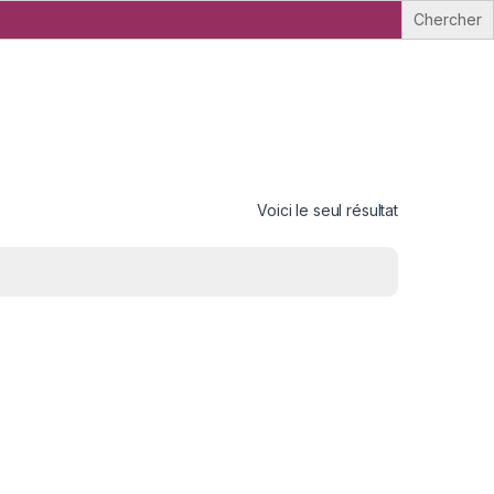
Voici le seul résultat