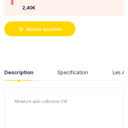
2,40€
Ajouter au panier
Description
Specification
Les Av
Miniature auto collection VW