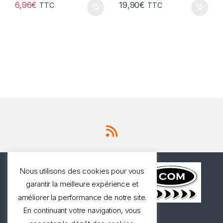
6,96
€
19,90
€
TTC
TTC
Nous utilisons des cookies pour vous
garantir la meilleure expérience et
améliorer la performance de notre site.
En continuant votre navigation, vous
Une question ? Appelez