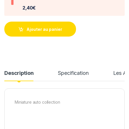
2,40€
Ajouter au panier
Description
Specification
Les Av
Miniature auto collection