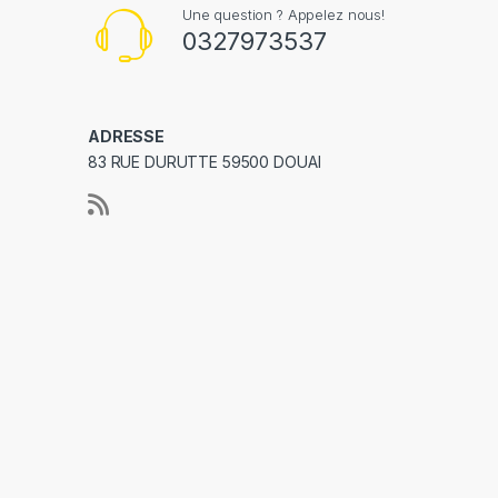
Une question ? Appelez nous!
0327973537
ADRESSE
83 RUE DURUTTE 59500 DOUAI