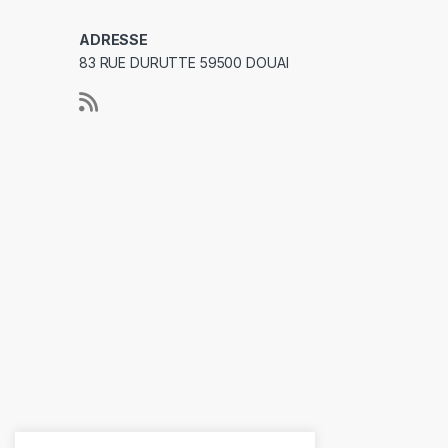
ADRESSE
83 RUE DURUTTE 59500 DOUAI