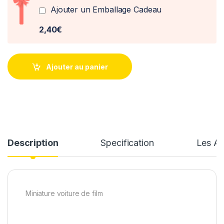
Ajouter un Emballage Cadeau
2,40€
Ajouter au panier
Description
Specification
Les Av
Miniature voiture de film