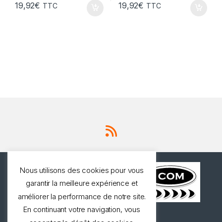
19,92
€
19,92
€
TTC
TTC
Nous utilisons des cookies pour vous
garantir la meilleure expérience et
améliorer la performance de notre site.
En continuant votre navigation, vous
Une question ? Appelez