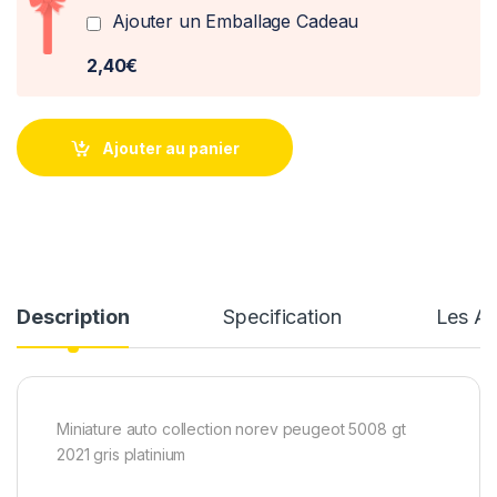
Ajouter un Emballage Cadeau
2,40€
Ajouter au panier
Description
Specification
Les Av
Miniature auto collection norev peugeot 5008 gt
2021 gris platinium