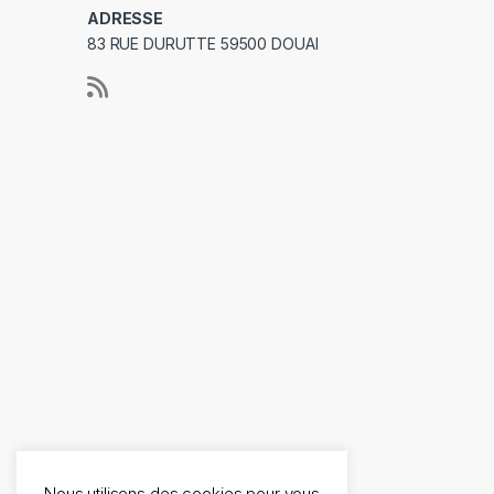
ADRESSE
83 RUE DURUTTE 59500 DOUAI
Nous utilisons des cookies pour vous